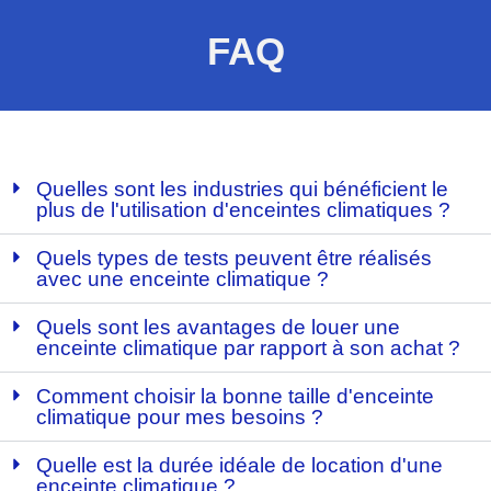
FAQ
Quelles sont les industries qui bénéficient le
plus de l'utilisation d'enceintes climatiques ?
Quels types de tests peuvent être réalisés
avec une enceinte climatique ?
Quels sont les avantages de louer une
enceinte climatique par rapport à son achat ?
Comment choisir la bonne taille d'enceinte
climatique pour mes besoins ?
Quelle est la durée idéale de location d'une
enceinte climatique ?