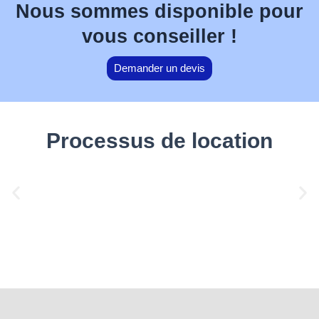
Nous sommes disponible pour
vous conseiller !
Demander un devis
Processus de location