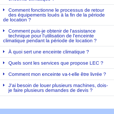
Comment fonctionne le processus de retour
des équipements loués à la fin de la période
de location ?
Comment puis-je obtenir de l'assistance
technique pour l'utilisation de l'enceinte
climatique pendant la période de location ?
À quoi sert une enceinte climatique ?
Quels sont les services que propose LEC ?
Comment mon enceinte va-t-elle être livrée ?
J'ai besoin de louer plusieurs machines, dois-
je faire plusieurs demandes de devis ?