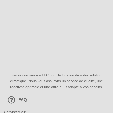
Faites confiance à LEC pour la location de votre solution
climatique. Nous vous assurons un service de qualité, une
réactivité optimale et une offre qui s’adapte à vos besoins.
FAQ
Contact