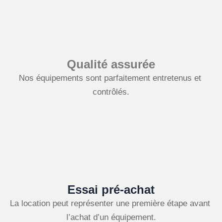
Qualité assurée
Nos équipements sont parfaitement entretenus et 
contrôlés.
Essai pré-achat
La location peut représenter une première étape avant 
l’achat d’un équipement
.