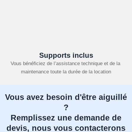
Supports inclus
Vous bénéficiez de l’assistance technique et de la 
maintenance toute la durée de la location
Vous avez besoin d'être aiguillé
?
Remplissez une demande de
devis, nous vous contacterons