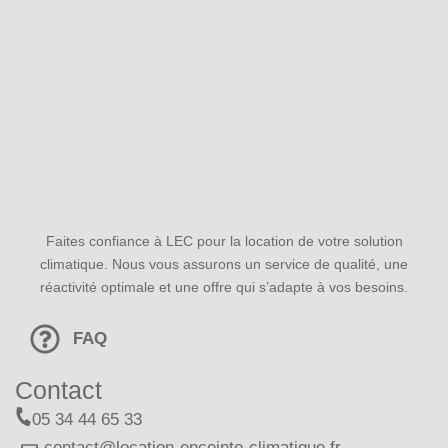
Faites confiance à LEC pour la location de votre solution
climatique. Nous vous assurons un service de qualité, une
réactivité optimale et une offre qui s’adapte à vos besoins.
FAQ
Contact
05 34 44 65 33
contact@location-enceinte-climatique.fr