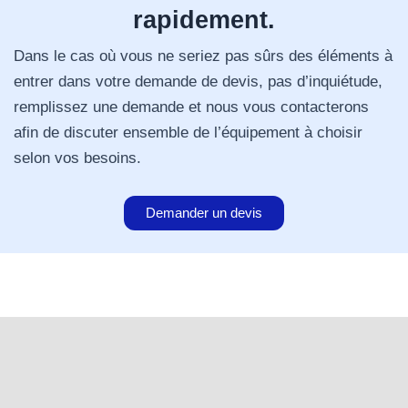
rapidement.
Dans le cas où vous ne seriez pas sûrs des éléments à
entrer dans votre demande de devis, pas d’inquiétude,
remplissez une demande et nous vous contacterons
afin de discuter ensemble de l’équipement à choisir
selon vos besoins.
Demander un devis