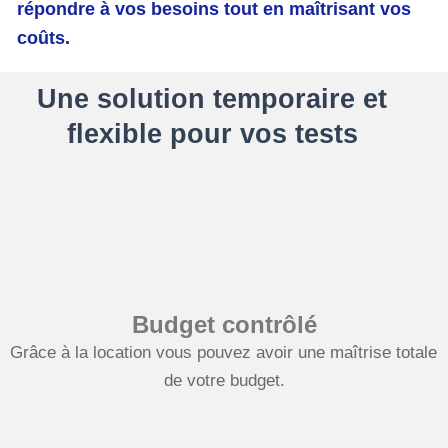
répondre à vos besoins tout en maîtrisant vos
coûts.
Une solution temporaire et
flexible pour vos tests
Budget contrôlé
Grâce à la location vous pouvez avoir une maîtrise totale 
de votre budget.