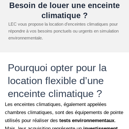
Besoin de louer une enceinte
climatique ?
LEC vous propose la location d’enceintes climatiques pour
répondre à vos besoins ponctuels ou urgents en simulation
environnementale.
Pourquoi opter pour la
location flexible d’une
enceinte climatique ?
Les enceintes climatiques, également appelées
chambres climatiques, sont des équipements de pointe
utilisés pour réaliser des
tests environnementaux
.
Mais, leur acquisition représente un
investissement