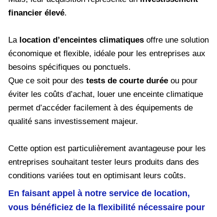
financier élevé
.
La
location d’enceintes climatiques
offre une solution
économique et flexible, idéale pour les entreprises aux
besoins spécifiques ou ponctuels.
Que ce soit pour des
tests de courte durée
ou pour
éviter les coûts d’achat, louer une enceinte climatique
permet d’accéder facilement à des équipements de
qualité sans investissement majeur.
Cette option est particulièrement avantageuse pour les
entreprises souhaitant tester leurs produits dans des
conditions variées tout en optimisant leurs coûts.
En faisant appel à notre service de location,
vous bénéficiez de la flexibilité nécessaire pour