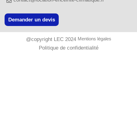
Demander un devis
Mentions légales
@copyright LEC 2024
Politique de confidentialité