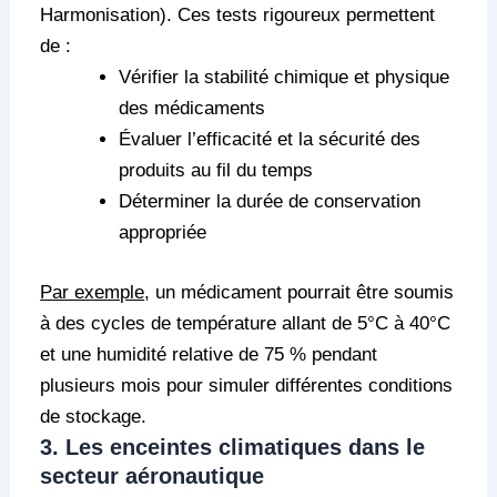
Harmonisation). Ces tests rigoureux permettent
de :
Vérifier la stabilité chimique et physique
des médicaments
Évaluer l’efficacité et la sécurité des
produits au fil du temps
Déterminer la durée de conservation
appropriée
Par exemple
, un médicament pourrait être soumis
à des cycles de température allant de 5°C à 40°C
et une humidité relative de 75 % pendant
plusieurs mois pour simuler différentes conditions
de stockage.
3. Les enceintes climatiques dans le
secteur aéronautique