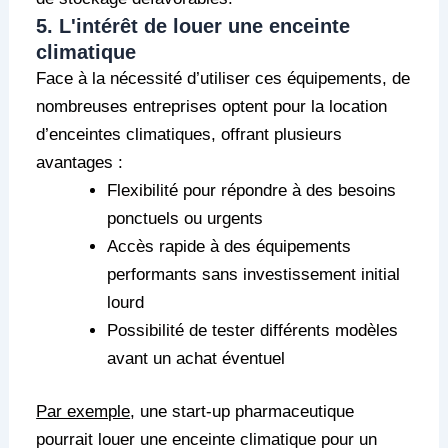
5. L'intérêt de louer une enceinte
climatique
Face à la nécessité d’utiliser ces équipements, de
nombreuses entreprises optent pour la location
d’enceintes climatiques, offrant plusieurs
avantages :
Flexibilité pour répondre à des besoins
ponctuels ou urgents
Accès rapide à des équipements
performants sans investissement initial
lourd
Possibilité de tester différents modèles
avant un achat éventuel
Par exemple
, une start-up pharmaceutique
pourrait louer une enceinte climatique pour un