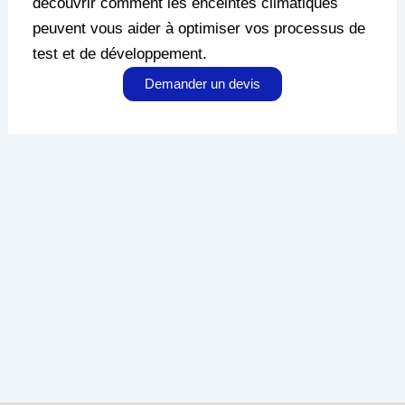
découvrir comment les enceintes climatiques
peuvent vous aider à optimiser vos processus de
test et de développement.
Demander un devis