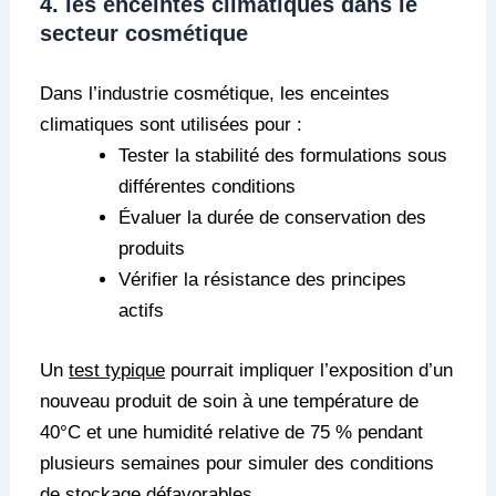
4. les enceintes climatiques dans le
secteur cosmétique
Dans l’industrie cosmétique, les enceintes
climatiques sont utilisées pour :
Tester la stabilité des formulations sous
différentes conditions
Évaluer la durée de conservation des
produits
Vérifier la résistance des principes
actifs
Un
test typique
pourrait impliquer l’exposition d’un
nouveau produit de soin à une température de
40°C et une humidité relative de 75 % pendant
plusieurs semaines pour simuler des conditions
de stockage défavorables.