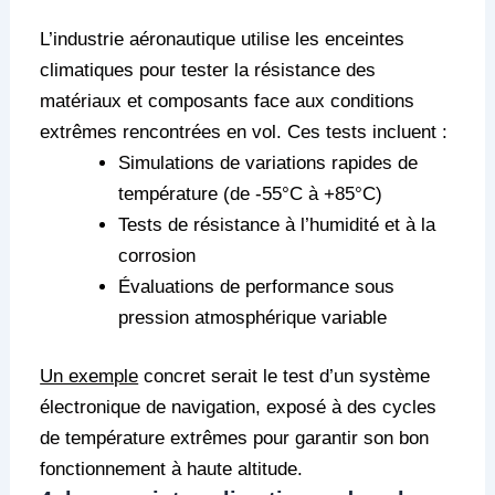
L’industrie aéronautique utilise les enceintes
climatiques pour tester la résistance des
matériaux et composants face aux conditions
extrêmes rencontrées en vol. Ces tests incluent :
Simulations de variations rapides de
température (de -55°C à +85°C)
Tests de résistance à l’humidité et à la
corrosion
Évaluations de performance sous
pression atmosphérique variable
Un exemple
concret serait le test d’un système
électronique de navigation, exposé à des cycles
de température extrêmes pour garantir son bon
fonctionnement à haute altitude.