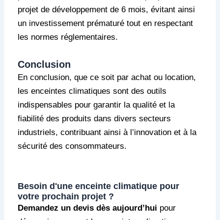
projet de développement de 6 mois, évitant ainsi
un investissement prématuré tout en respectant
les normes réglementaires.
Conclusion
En conclusion, que ce soit par achat ou location,
les enceintes climatiques sont des outils
indispensables pour garantir la qualité et la
fiabilité des produits dans divers secteurs
industriels, contribuant ainsi à l’innovation et à la
sécurité des consommateurs.
Besoin d'une enceinte climatique pour
votre prochain projet ?
Demandez un devis dès aujourd’hui
pour