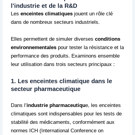
l'industrie et de la R&D
Les
enceintes climatiques
jouent un rôle clé
dans de nombreux secteurs industriels.
Elles permettent de simuler diverses
conditions
environnementales
pour tester la résistance et la
performance des produits. Examinons ensemble
leur utilisation dans trois secteurs principaux :
1. Les enceintes climatique dans le
secteur pharmaceutique
Dans l’
industrie pharmaceutiqu
e, les enceintes
climatiques sont indispensables pour les tests de
stabilité des médicaments, conformément aux
normes ICH (International Conference on